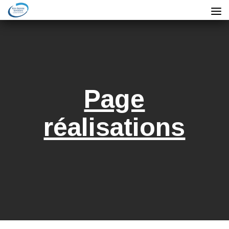
Page
réalisations