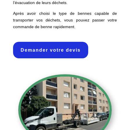
l’évacuation de leurs déchets.
Après avoir choisi le type de bennes capable de
transporter vos déchets, vous pouvez passer votre
commande de benne rapidement.
Demander votre devis