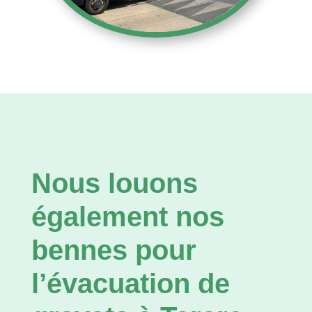
Nous louons
également nos
bennes pour
l’évacuation de