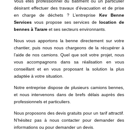
Vous êtes professionnel du bâtiment ou un particulier
désirant effectuer des travaux d’évacuation et de prise
en charge de déchets ? L’entreprise
Kev Benne
Services
vous propose ses services de
location de
bennes à
Tarare
et ses secteurs environnants.
Nous vous apportons la benne directement sur votre
chantier, puis nous nous chargeons de la récupérer à
l’aide de nos camions. Quel que soit votre projet, nous
vous accompagnons dans sa réalisation en vous
conseillant et en vous proposant la solution la plus
adaptée à votre situation.
Notre entreprise dispose de plusieurs camions bennes,
et nous intervenons dans de brefs délais auprès des
professionnels et particuliers.
Nous proposons des devis gratuits pour un tarif attractif.
N’hésitez pas à nous contacter pour demander des
informations ou pour demander un devis.