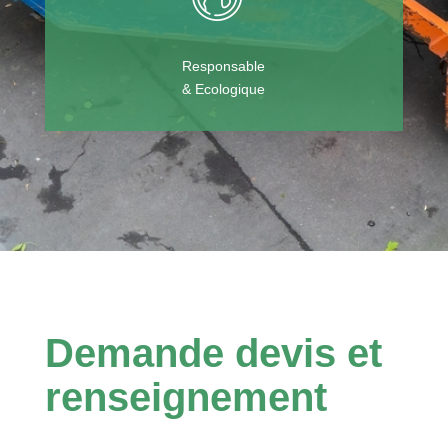
Responsable
& Ecologique
Demande devis et
renseignement