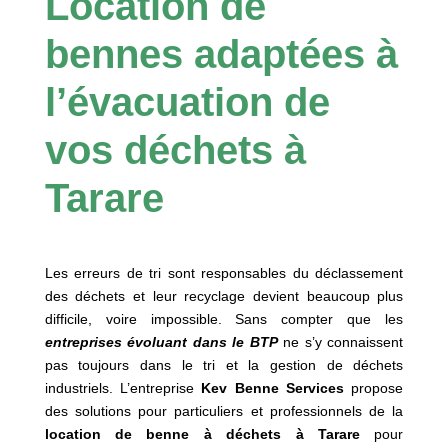
Location de
bennes adaptées à
l’évacuation de
vos déchets à
Tarare
Les erreurs de tri sont responsables du déclassement
des déchets et leur recyclage devient beaucoup plus
difficile, voire impossible. Sans compter que les
entreprises évoluant dans le BTP
ne s’y connaissent
pas toujours dans le tri et la gestion de déchets
industriels. L’entreprise
Kev Benne Services
propose
des solutions pour particuliers et professionnels de la
location de benne à déchets à
Tarare
pour