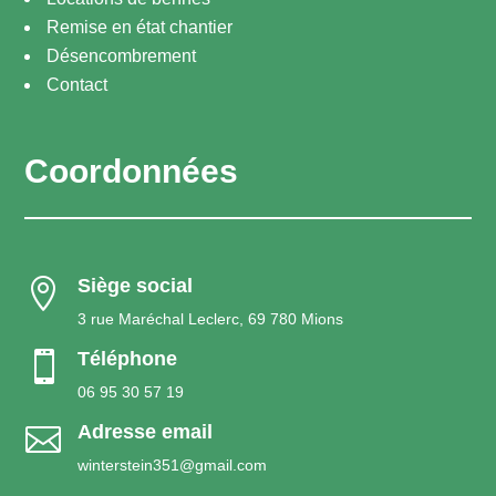
Remise en état chantier
Désencombrement
Contact
Coordonnées
Siège social

3 rue Maréchal Leclerc, 69 780 Mions
Téléphone

06 95 30 57 19
Adresse email

winterstein351@gmail.com