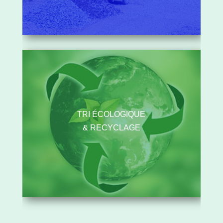
TRI ÉCOLOGIQUE
& RECYCLAGE