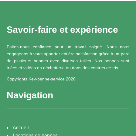
Savoir-faire et expérience
Faites-nous confiance pour un travail soigné. Nous nous
engageons à vous apporter entière satisfaction grâce à un parc
de plusieurs bennes avec diverses tailles. Nos bennes sont
triées et vidées en déchetterie ou dans des centres de tris.
Copyrights Kev-benne-service 2020
Navigation
Accueil
Locations de bennes