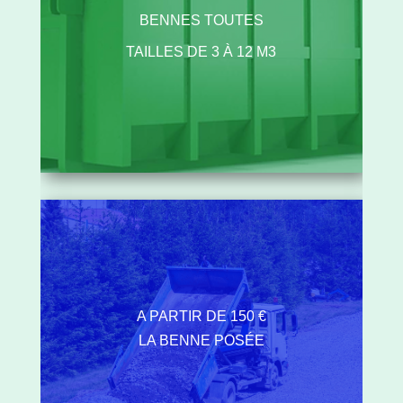
BENNES TOUTES
TAILLES DE 3 À 12 M3
A PARTIR DE 150 €
LA BENNE POSÉE