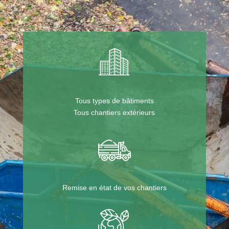
Tous types de bâtiments
Tous chantiers extérieurs
Remise en état de vos chantiers