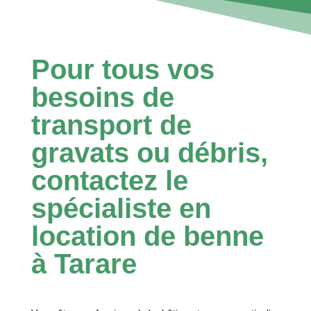
Pour tous vos
besoins de
transport de
gravats ou débris,
contactez le
spécialiste en
location de benne
à Tarare