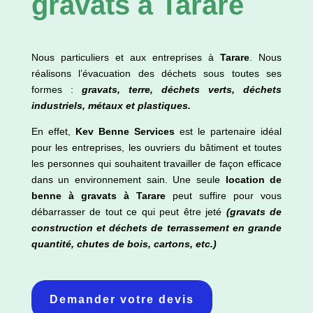
gravats à Tarare
Nous particuliers et aux entreprises à
Tarare
. Nous
réalisons l’évacuation des déchets sous toutes ses
formes :
gravats, terre, déchets verts, déchets
industriels, métaux et plastiques.
En effet,
Kev Benne Services
est le partenaire idéal
pour les entreprises, les ouvriers du bâtiment et toutes
les personnes qui souhaitent travailler de façon efficace
dans un environnement sain. Une seule
location de
benne à gravats à
Tarare
peut suffire pour vous
débarrasser de tout ce qui peut être jeté
(gravats de
construction et déchets de terrassement en grande
quantité, chutes de bois, cartons, etc.)
Demander votre devis