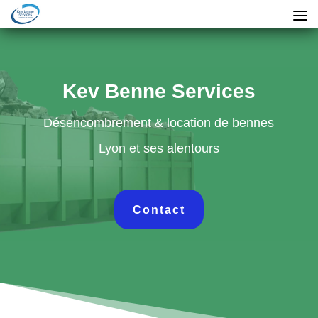
Kev Benne Services
Désencombrement & location de bennes
Lyon et ses alentours
Contact