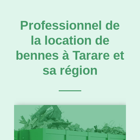
Professionnel de
la location de
bennes à Tarare et
sa région