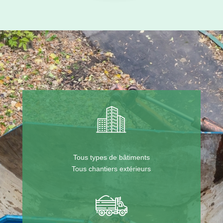
Tous types de bâtiments
Tous chantiers extérieurs