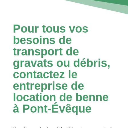
Pour tous vos
besoins de
transport de
gravats ou débris,
contactez le
entreprise de
location de benne
à Pont-Évêque