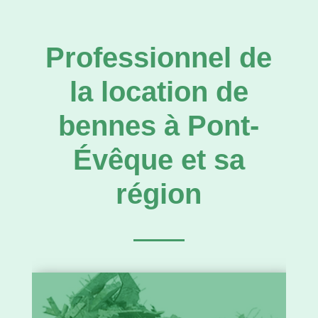
Professionnel de
la location de
bennes à Pont-
Évêque et sa
région