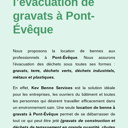
l’évacuation de
gravats à Pont-
Évêque
Nous proposons la location de bennes aux
professionnels à
Pont-Évêque
. Nous assurons
l’évacuation des déchets sous toutes ses formes :
gravats, terre, déchets verts, déchets industriels,
métaux et plastiques.
En effet,
Kev Benne Services
est la solution idéale
pour les entreprises, les ouvriers du bâtiment et toutes
les personnes qui désirent travailler efficacement dans
un environnement sain. Une seule
location de benne à
gravats à
Pont-Évêque
permet de se débarrasser de
tout ce qui peut être jeté
(gravats de construction et
déchets de terrassement en grande quantité, chutes