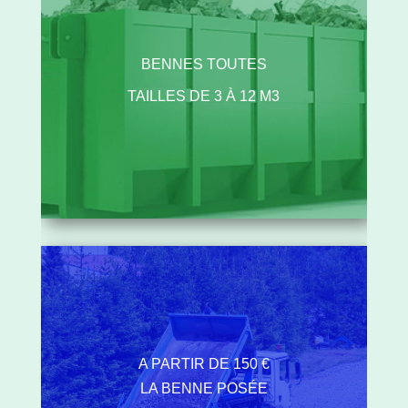
BENNES TOUTES
TAILLES DE 3 À 12 M3
A PARTIR DE 150 €
LA BENNE POSÉE