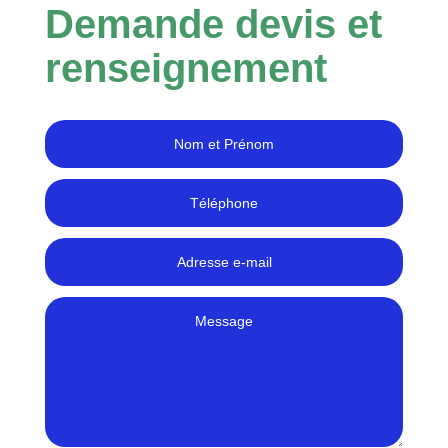
Demande devis et
renseignement