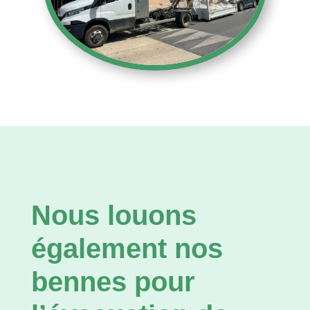
Nous louons
également nos
bennes pour