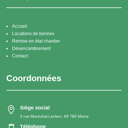
Accueil
Locations de bennes
Remise en état chantier
Désencombrement
Contact
Coordonnées
Siège social

3 rue Maréchal Leclerc, 69 780 Mions
Téléphone