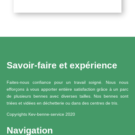
Savoir-faire et expérience
Faites-nous confiance pour un travail soigné. Nous nous
efforçons à vous apporter entière satisfaction grâce à un parc
de plusieurs bennes avec diverses tailles. Nos bennes sont
triées et vidées en déchetterie ou dans des centres de tris.
Copyrights Kev-benne-service 2020
Navigation