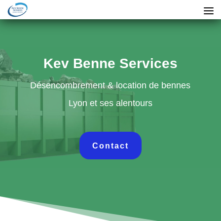
Kev Benne Services
Désencombrement & location de bennes
Lyon et ses alentours
Contact