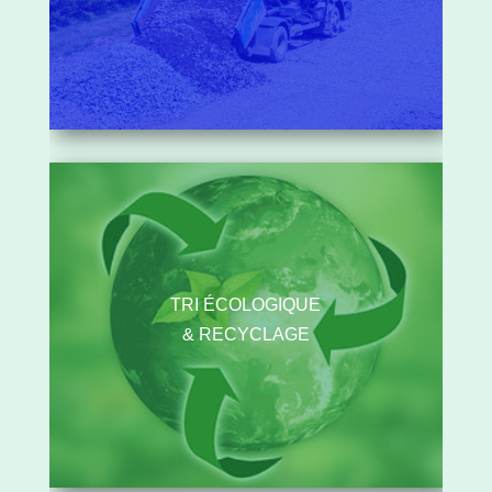
TRI ÉCOLOGIQUE
& RECYCLAGE