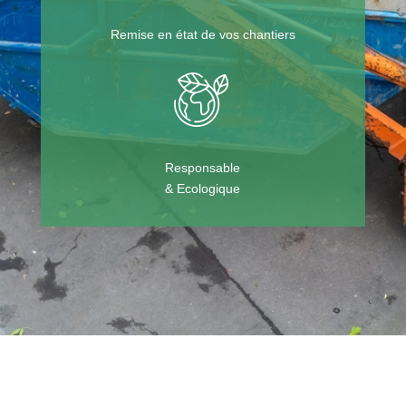
Remise en état de vos chantiers
Responsable
& Ecologique