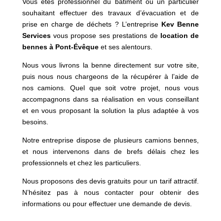
Vous êtes professionnel du bâtiment ou un particulier
souhaitant effectuer des travaux d’évacuation et de
prise en charge de déchets ? L’entreprise
Kev Benne
Services
vous propose ses prestations de
location de
bennes à
Pont-Évêque
et ses alentours.
Nous vous livrons la benne directement sur votre site,
puis nous nous chargeons de la récupérer à l’aide de
nos camions. Quel que soit votre projet, nous vous
accompagnons dans sa réalisation en vous conseillant
et en vous proposant la solution la plus adaptée à vos
besoins.
Notre entreprise dispose de plusieurs camions bennes,
et nous intervenons dans de brefs délais chez les
professionnels et chez les particuliers.
Nous proposons des devis gratuits pour un tarif attractif.
N’hésitez pas à nous contacter pour obtenir des
informations ou pour effectuer une demande de devis.