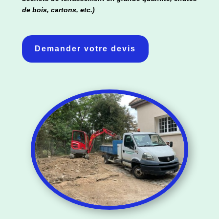
de bois, cartons, etc.)
Demander votre devis