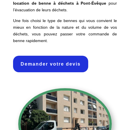
location de benne à déchets à
Pont-Évêque
pour
l’évacuation de leurs déchets.
Une fois choisi le type de bennes qui vous convient le
mieux en fonction de la nature et du volume de vos
déchets, vous pouvez passer votre commande de
benne rapidement.
Demander votre devis