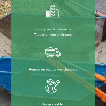
Tous types de bâtiments
Tous chantiers extérieurs
Remise en état de vos chantiers
Responsable