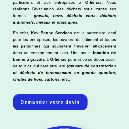
particuliers et aux entreprises à
Orliénas
. Nous
réalisons l’évacuation des déchets sous toutes ses
formes :
gravats, terre, déchets verts, déchets
industriels, métaux et plastiques.
En effet,
Kev Benne Services
est le partenaire idéal
pour les entreprises, les ouvriers du bâtiment et toutes
les personnes qui souhaitent travailler efficacement
dans un environnement sain. Une seule
location de
benne à gravats à
Orliénas
permet de se débarrasser
de tout ce qui peut être jeté
(gravats de construction
et déchets de terrassement en grande quantité,
chutes de bois, cartons, etc.)
Demander votre devis