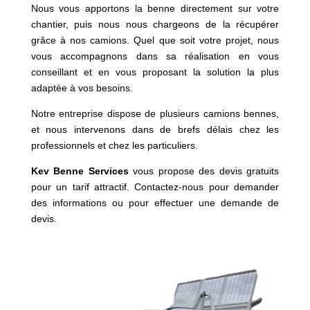
Nous vous apportons la benne directement sur votre
chantier, puis nous nous chargeons de la récupérer
grâce à nos camions. Quel que soit votre projet, nous
vous accompagnons dans sa réalisation en vous
conseillant et en vous proposant la solution la plus
adaptée à vos besoins.
Notre entreprise dispose de plusieurs camions bennes,
et nous intervenons dans de brefs délais chez les
professionnels et chez les particuliers.
Kev Benne Services
vous propose des devis gratuits
pour un tarif attractif. Contactez-nous pour demander
des informations ou pour effectuer une demande de
devis.