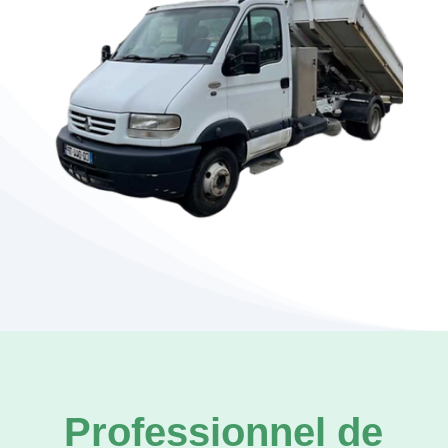
Professionnel de