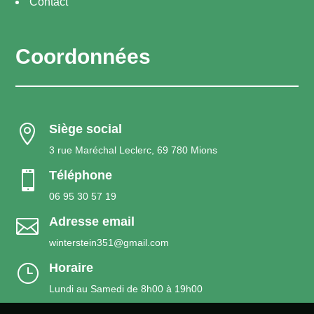
Contact
Coordonnées
Siège social

3 rue Maréchal Leclerc, 69 780 Mions
Téléphone

06 95 30 57 19
Adresse email

winterstein351@gmail.com
Horaire
}
Lundi au Samedi de 8h00 à 19h00