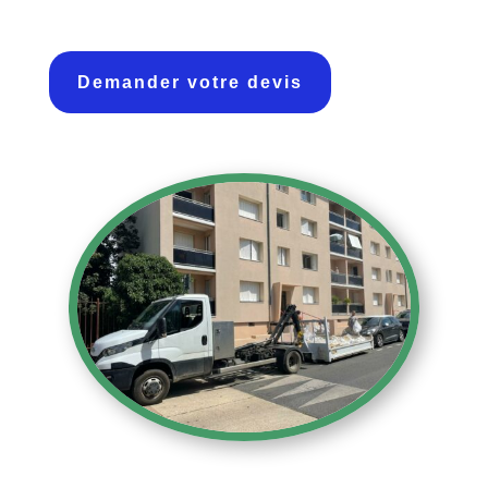
Demander votre devis