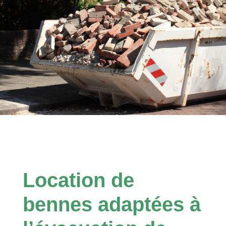
Location de
bennes adaptées à