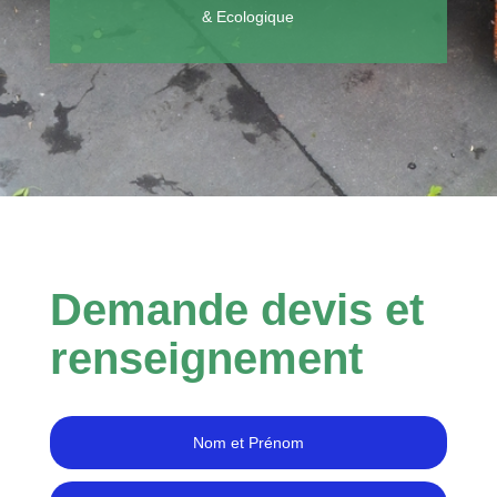
& Ecologique
Demande devis et
renseignement