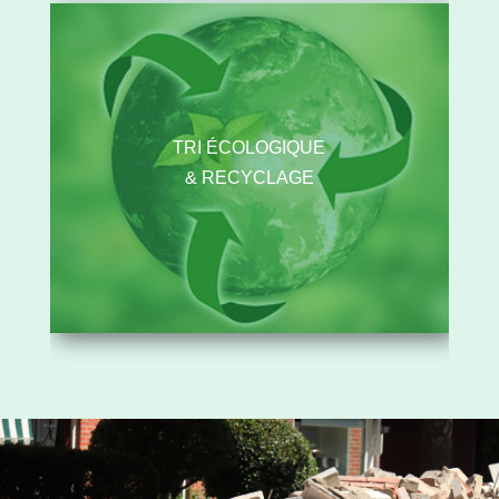
TRI ÉCOLOGIQUE
& RECYCLAGE