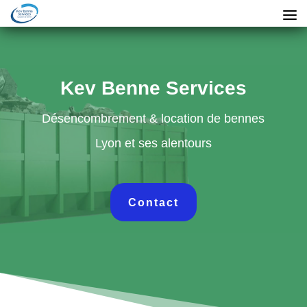
Kev Benne Services
Désencombrement & location de bennes
Lyon et ses alentours
Contact