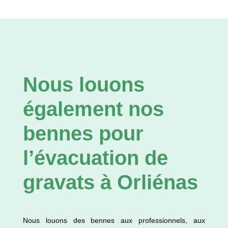
Nous louons
également nos
bennes pour
l’évacuation de
gravats à Orliénas
Nous louons des bennes aux professionnels, aux