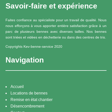
Savoir-faire et expérience
Faites confiance au spécialiste pour un travail de qualité. Nous
nous efforçons à vous apporter entière satisfaction grâce à un
parc de plusieurs bennes avec diverses tailles. Nos bennes
sont triées et vidées en déchetterie ou dans des centres de tris.
Copyrights Kev-benne-service 2020
Navigation
Accueil
Locations de bennes
Remise en état chantier
Désencombrement