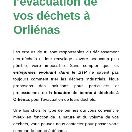
l’évacuation de
vos déchets à
Orliénas
Les erreurs de tri sont responsables du déclassement
des déchets et leur recyclage s’avère beaucoup plus
pénible, voire impossible. Sans compter que les
entreprises évoluant dans le BTP
ne savent pas
toujours comment trier les déchets industriels. Nous
proposons des solutions pour particuliers et
professionnels de la
location de benne à déchets à
Orliénas
pour l’évacuation de leurs déchets.
Une fois choisi le type de bennes qui vous convient le
mieux en fonction de la nature et du volume de vos
déchets, vous pouvez nous contacter pour passer votre
commande benne à déchets.