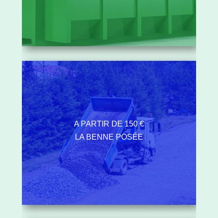
A PARTIR DE 150 €
LA BENNE POSÉE