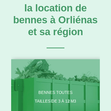
la location de
bennes à Orliénas
et sa région
BENNES TOUTES
TAILLES DE 3 À 12 M3