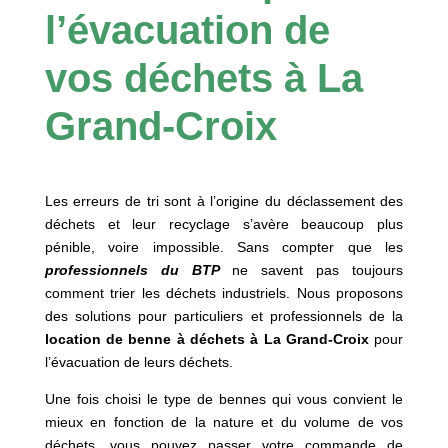
l’évacuation de
vos déchets à La
Grand-Croix
Les erreurs de tri sont à l’origine du déclassement des
déchets et leur recyclage s’avère beaucoup plus
pénible, voire impossible. Sans compter que les
professionnels du BTP
ne savent pas toujours
comment trier les déchets industriels. Nous proposons
des solutions pour particuliers et professionnels de la
location de benne à déchets à
La Grand-Croix
pour
l’évacuation de leurs déchets.
Une fois choisi le type de bennes qui vous convient le
mieux en fonction de la nature et du volume de vos
déchets, vous pouvez passer votre commande de