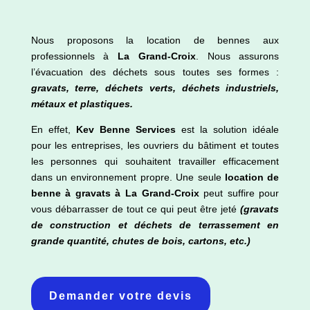
Nous proposons la location de bennes aux
professionnels à
La Grand-Croix
. Nous assurons
l’évacuation des déchets sous toutes ses formes :
gravats, terre, déchets verts, déchets industriels,
métaux et plastiques.
En effet,
Kev Benne Services
est la solution idéale
pour les entreprises, les ouvriers du bâtiment et toutes
les personnes qui souhaitent travailler efficacement
dans un environnement propre. Une seule
location de
benne à gravats à
La Grand-Croix
peut suffire pour
vous débarrasser de tout ce qui peut être jeté
(gravats
de construction et déchets de terrassement en
grande quantité, chutes de bois, cartons, etc.)
Demander votre devis