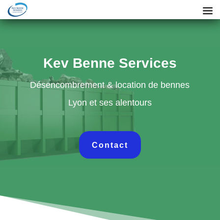
Kev Benne Services
Désencombrement & location de bennes
Lyon et ses alentours
Contact