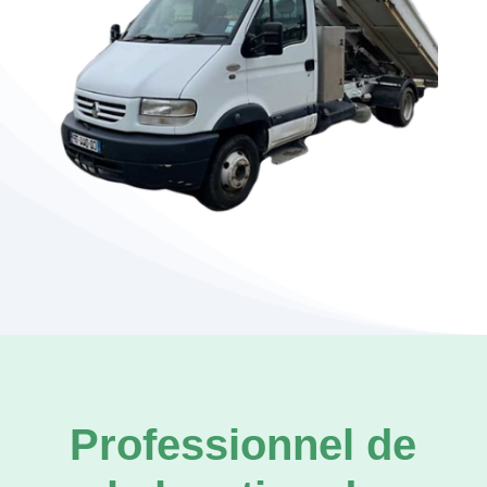
Professionnel de