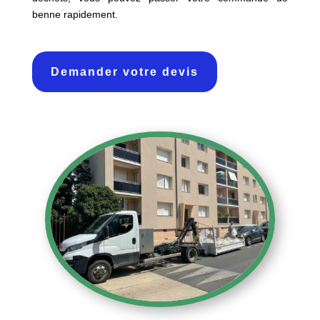
benne rapidement.
Demander votre devis