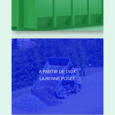
A PARTIR DE 150 €
LA BENNE POSÉE