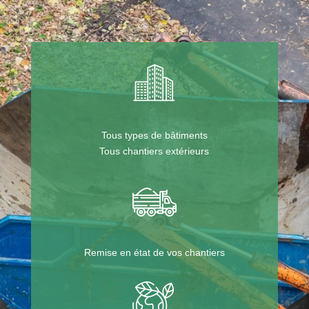
Tous types de bâtiments
Tous chantiers extérieurs
Remise en état de vos chantiers