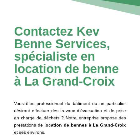
Contactez Kev
Benne Services,
spécialiste en
location de benne
à La Grand-Croix
Vous êtes professionnel du bâtiment ou un particulier
désirant effectuer des travaux d’évacuation et de prise
en charge de déchets ? Notre entreprise propose des
prestations de
location de bennes à
La Grand-Croix
et ses environs.