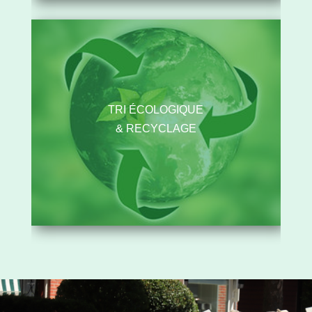
TRI ÉCOLOGIQUE
& RECYCLAGE