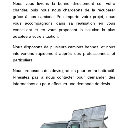
Nous vous livrons la benne directement sur votre
chantier, puis nous nous chargeons de la récupérer
grâce à nos camions. Peu importe votre projet, nous
vous accompagnons dans sa réalisation en vous
conseillant et en vous proposant la solution la plus
adaptée à votre situation.
Nous disposons de plusieurs camions bennes, et nous
intervenons rapidement auprès des professionnels et
particuliers.
Nous proposons des devis gratuits pour un tarif attractif.
N’hésitez pas à nous contacter pour demander des
informations ou pour effectuer une demande de devis.