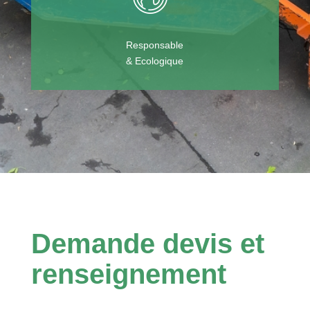
Responsable
& Ecologique
Demande devis et
renseignement