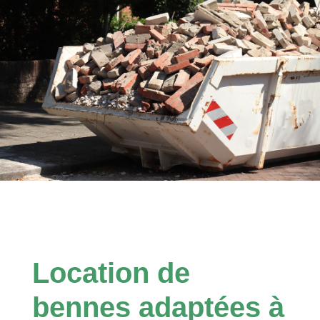
Location de
bennes adaptées à