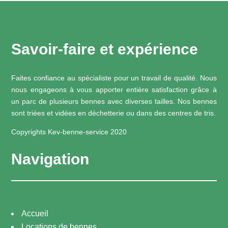
Savoir-faire et expérience
Faites confiance au spécialiste pour un travail de qualité. Nous
nous engageons à vous apporter entière satisfaction grâce à
un parc de plusieurs bennes avec diverses tailles. Nos bennes
sont triées et vidées en déchetterie ou dans des centres de tris.
Copyrights Kev-benne-service 2020
Navigation
Accueil
Locations de bennes