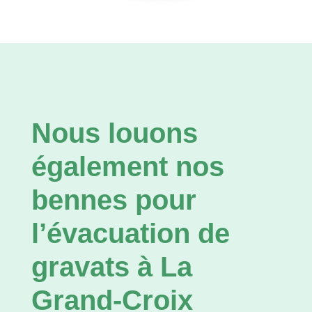
Nous louons
également nos
bennes pour
l’évacuation de
gravats à La
Grand-Croix