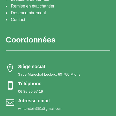
Remise en état chantier
Désencombrement
Contact
Coordonnées
Siège social

3 rue Maréchal Leclerc, 69 780 Mions
Téléphone

06 95 30 57 19
Adresse email

winterstein351@gmail.com