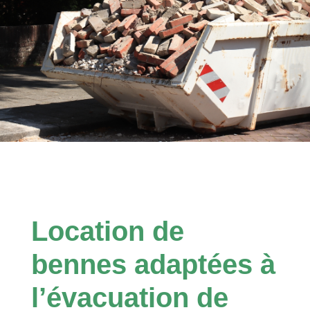
Location de
bennes adaptées à
l’évacuation de