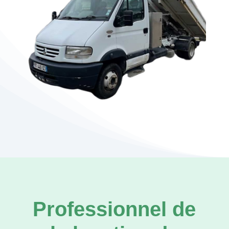
Professionnel de