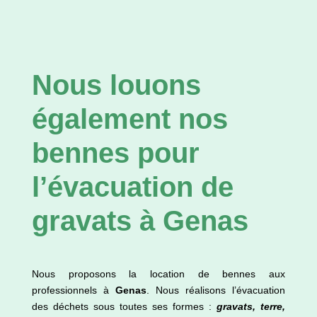
Nous louons
également nos
bennes pour
l’évacuation de
gravats à Genas
Nous proposons la location de bennes aux
professionnels à
Genas
. Nous réalisons l’évacuation
des déchets sous toutes ses formes :
gravats, terre,