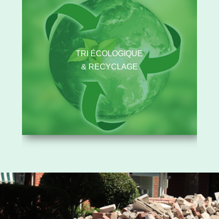
TRI ÉCOLOGIQUE
& RECYCLAGE