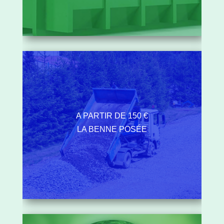
A PARTIR DE 150 €
LA BENNE POSÉE