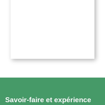
Savoir-faire et expérience