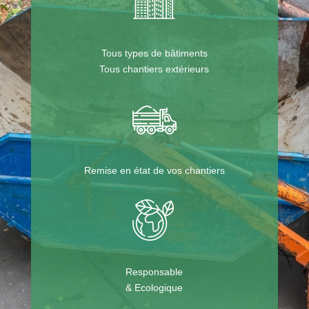
Tous types de bâtiments
Tous chantiers extérieurs
Remise en état de vos chantiers
Responsable
& Ecologique