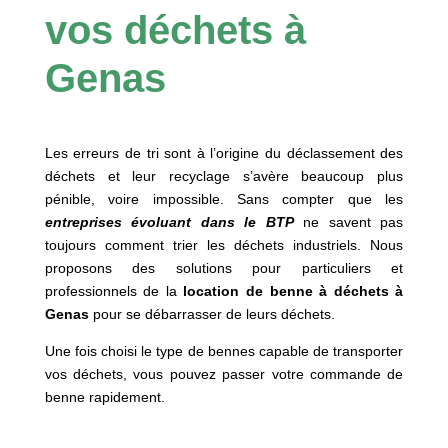
vos déchets à
Genas
Les erreurs de tri sont à l’origine du déclassement des
déchets et leur recyclage s’avère beaucoup plus
pénible, voire impossible. Sans compter que les
entreprises évoluant dans le BTP
ne savent pas
toujours comment trier les déchets industriels. Nous
proposons des solutions pour particuliers et
professionnels de la
location de benne à déchets à
Genas
pour se débarrasser de leurs déchets.
Une fois choisi le type de bennes capable de transporter
vos déchets, vous pouvez passer votre commande de
benne rapidement.