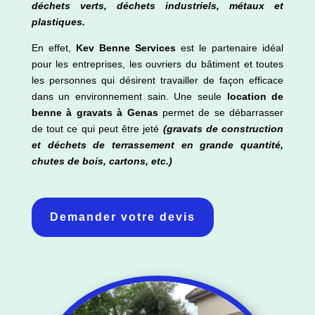
déchets verts, déchets industriels, métaux et
plastiques.
En effet,
Kev Benne Services
est le partenaire idéal
pour les entreprises, les ouvriers du bâtiment et toutes
les personnes qui désirent travailler de façon efficace
dans un environnement sain. Une seule
location de
benne à gravats à
Genas
permet de se débarrasser
de tout ce qui peut être jeté
(gravats de construction
et déchets de terrassement en grande quantité,
chutes de bois, cartons, etc.)
Demander votre devis