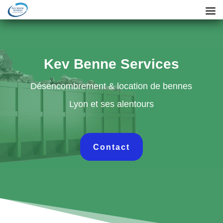
Kev Benne Services
Désencombrement & location de bennes
Lyon et ses alentours
Contact