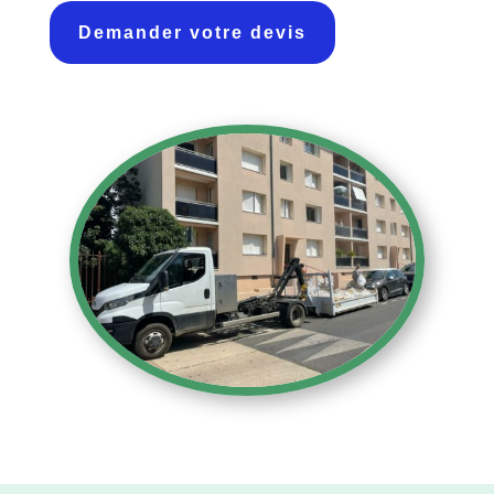
Demander votre devis