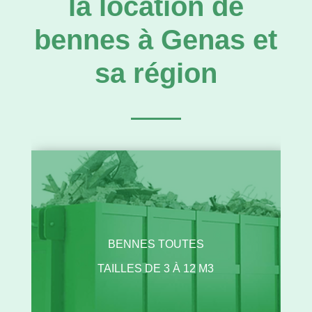
la location de
bennes à Genas et
sa région
BENNES TOUTES
TAILLES DE 3 À 12 M3