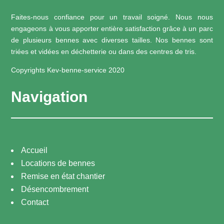
Faites-nous confiance pour un travail soigné. Nous nous
engageons à vous apporter entière satisfaction grâce à un parc
de plusieurs bennes avec diverses tailles. Nos bennes sont
triées et vidées en déchetterie ou dans des centres de tris.
Copyrights Kev-benne-service 2020
Navigation
Accueil
Locations de bennes
Remise en état chantier
Désencombrement
Contact