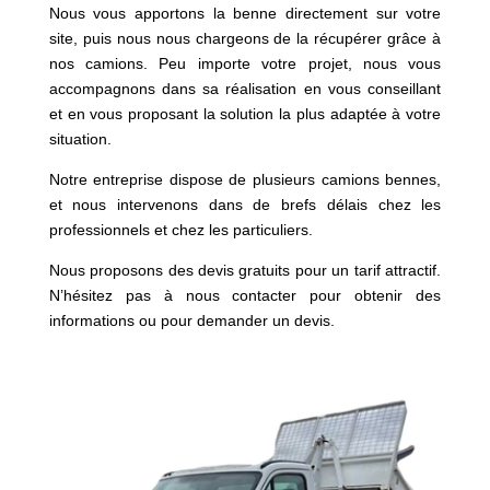
Nous vous apportons la benne directement sur votre
site, puis nous nous chargeons de la récupérer grâce à
nos camions. Peu importe votre projet, nous vous
accompagnons dans sa réalisation en vous conseillant
et en vous proposant la solution la plus adaptée à votre
situation.
Notre entreprise dispose de plusieurs camions bennes,
et nous intervenons dans de brefs délais chez les
professionnels et chez les particuliers.
Nous proposons des devis gratuits pour un tarif attractif.
N’hésitez pas à nous contacter pour obtenir des
informations ou pour demander un devis.