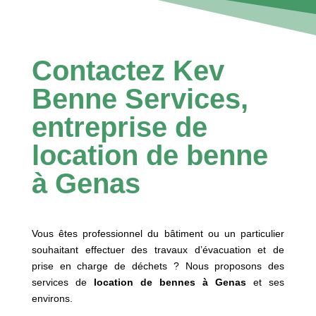
Contactez Kev
Benne Services,
entreprise de
location de benne
à Genas
Vous êtes professionnel du bâtiment ou un particulier
souhaitant effectuer des travaux d’évacuation et de
prise en charge de déchets ? Nous proposons des
services de
location de bennes à
Genas
et ses
environs.