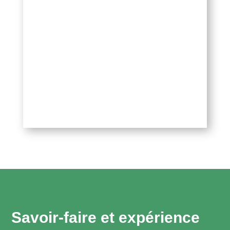
Savoir-faire et expérience