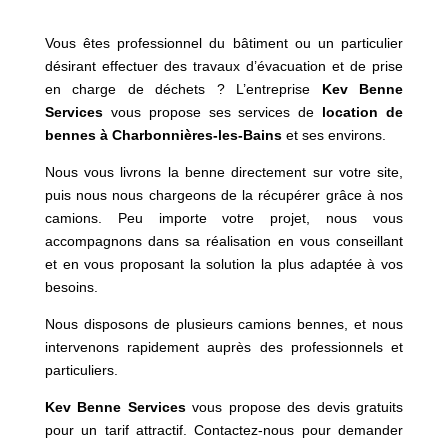
Vous êtes professionnel du bâtiment ou un particulier
désirant effectuer des travaux d’évacuation et de prise
en charge de déchets ? L’entreprise
Kev Benne
Services
vous propose ses services de
location de
bennes à
Charbonnières-les-Bains
et ses environs.
Nous vous livrons la benne directement sur votre site,
puis nous nous chargeons de la récupérer grâce à nos
camions. Peu importe votre projet, nous vous
accompagnons dans sa réalisation en vous conseillant
et en vous proposant la solution la plus adaptée à vos
besoins.
Nous disposons de plusieurs camions bennes, et nous
intervenons rapidement auprès des professionnels et
particuliers.
Kev Benne Services
vous propose des devis gratuits
pour un tarif attractif. Contactez-nous pour demander