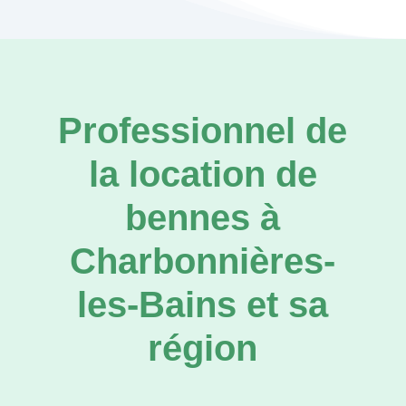
Professionnel de
la location de
bennes à
Charbonnières-
les-Bains et sa
région