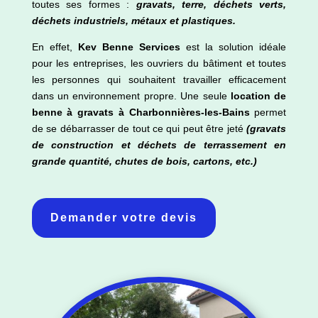
toutes ses formes :
gravats, terre, déchets verts,
déchets industriels, métaux et plastiques.
En effet,
Kev Benne Services
est la solution idéale
pour les entreprises, les ouvriers du bâtiment et toutes
les personnes qui souhaitent travailler efficacement
dans un environnement propre. Une seule
location de
benne à gravats à
Charbonnières-les-Bains
permet
de se débarrasser de tout ce qui peut être jeté
(gravats
de construction et déchets de terrassement en
grande quantité, chutes de bois, cartons, etc.)
Demander votre devis