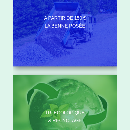
A PARTIR DE 150 €
LA BENNE POSÉE
TRI ÉCOLOGIQUE
& RECYCLAGE