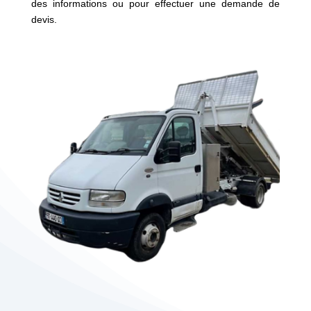
des informations ou pour effectuer une demande de
devis.