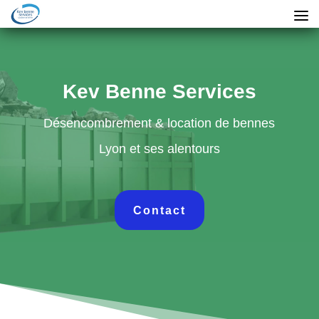
Kev Benne Services
Désencombrement & location de bennes
Lyon et ses alentours
Contact