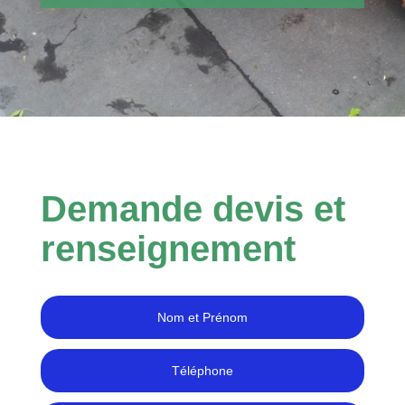
Demande devis et
renseignement