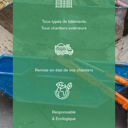
Tous types de bâtiments
Tous chantiers extérieurs
Remise en état de vos chantiers
Responsable
& Ecologique