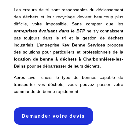
Les erreurs de tri sont responsables du déclassement
des déchets et leur recyclage devient beaucoup plus
difficile, voire impossible. Sans compter que les
entreprises évoluant dans le BTP
ne s’y connaissent
pas toujours dans le tri et la gestion de déchets
industriels. L’entreprise
Kev Benne Services
propose
des solutions pour particuliers et professionnels de la
location de benne à déchets à
Charbonnières-les-
Bains
pour se débarrasser de leurs déchets.
Après avoir choisi le type de bennes capable de
transporter vos déchets, vous pouvez passer votre
commande de benne rapidement.
Demander votre devis