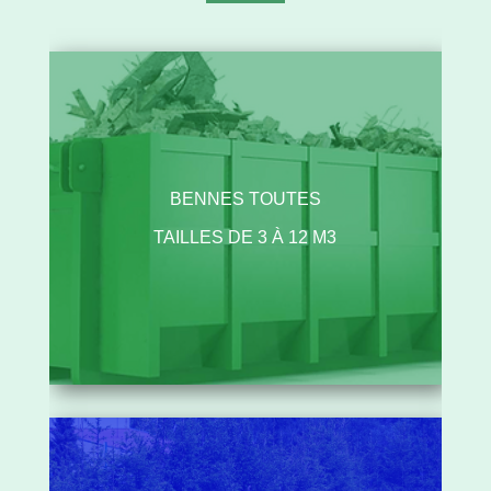
BENNES TOUTES
TAILLES DE 3 À 12 M3