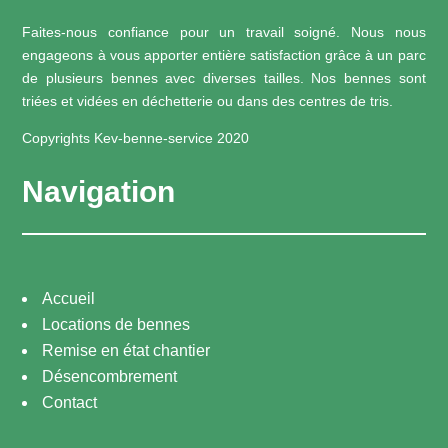
Faites-nous confiance pour un travail soigné. Nous nous
engageons à vous apporter entière satisfaction grâce à un parc
de plusieurs bennes avec diverses tailles. Nos bennes sont
triées et vidées en déchetterie ou dans des centres de tris.
Copyrights Kev-benne-service 2020
Navigation
Accueil
Locations de bennes
Remise en état chantier
Désencombrement
Contact