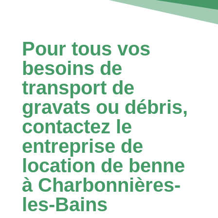
Pour tous vos
besoins de
transport de
gravats ou débris,
contactez le
entreprise de
location de benne
à Charbonnières-
les-Bains