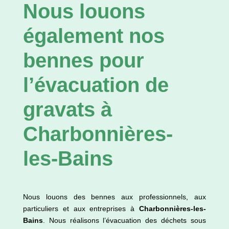
Nous louons
également nos
bennes pour
l’évacuation de
gravats à
Charbonnières-
les-Bains
Nous louons des bennes aux professionnels, aux
particuliers et aux entreprises à
Charbonnières-les-
Bains
. Nous réalisons l’évacuation des déchets sous