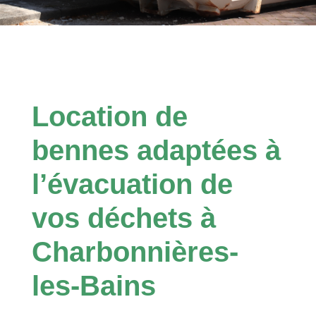
Location de
bennes adaptées à
l’évacuation de
vos déchets à
Charbonnières-
les-Bains